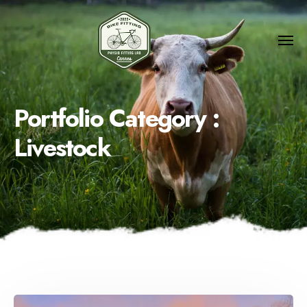
Portfolio Category :
Livestock