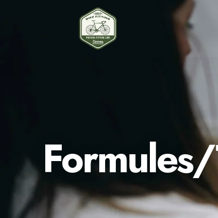
Formules/T