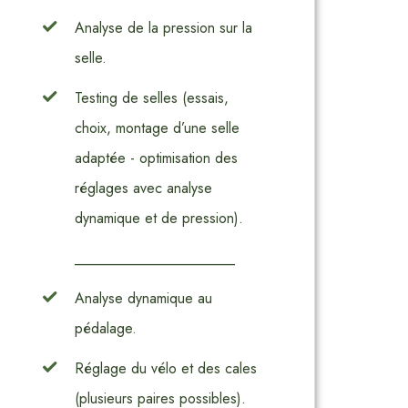
Analyse de la pression sur la
selle.
Testing de selles (essais,
choix, montage d’une selle
adaptée - optimisation des
réglages avec analyse
dynamique et de pression).
______________________
Analyse dynamique au
pédalage.
Réglage du vélo et des cales
(plusieurs paires possibles).