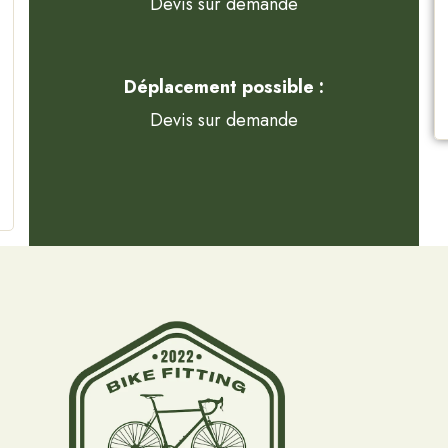
Devis sur demande
Déplacement possible :
Devis sur demande