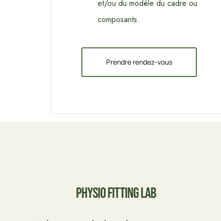
et/ou du modèle du cadre ou
composants.
Prendre rendez-vous
Physio Fitting Lab