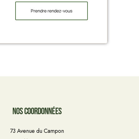
Prendre rendez-vous
Nos coordonnées
73 Avenue du Campon