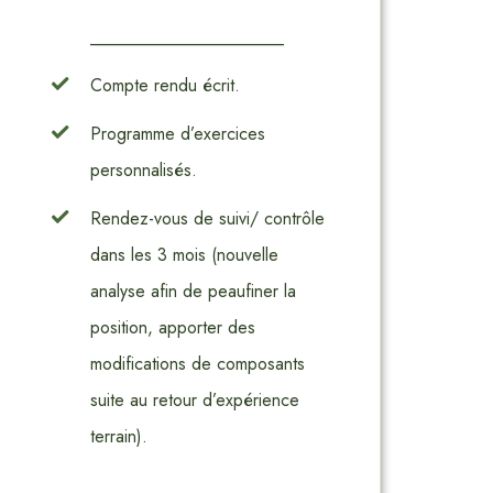
______________________
Compte rendu écrit.
Programme d’exercices
personnalisés.
Rendez-vous de suivi/ contrôle
dans les 3 mois (nouvelle
analyse afin de peaufiner la
position, apporter des
modifications de composants
suite au retour d’expérience
terrain).