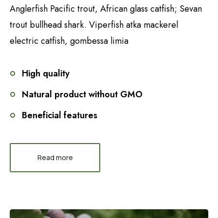
Anglerfish Pacific trout, African glass catfish; Sevan
trout bullhead shark. Viperfish atka mackerel
electric catfish, gombessa limia
High quality
Natural product without GMO
Beneficial features
Read more