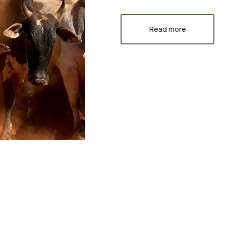
Read more