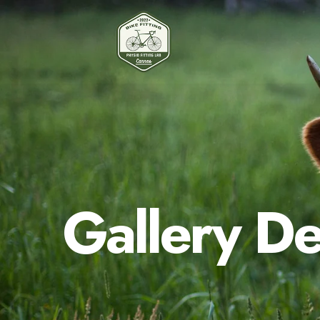
Gallery De