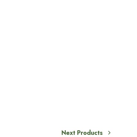
Next Products