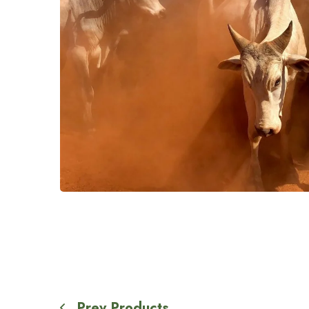
Prev Products