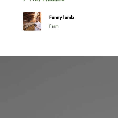
Funny lamb
Farm