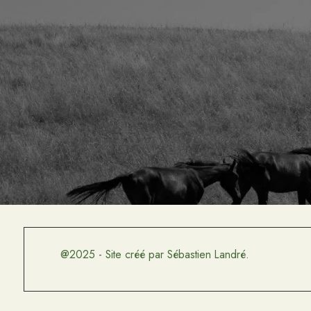
@2025 - Site créé par Sébastien Landré.