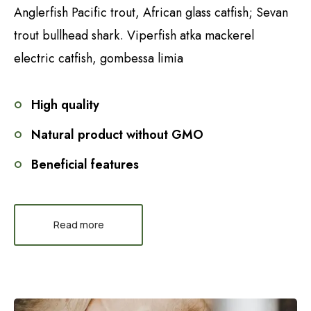
Anglerfish Pacific trout, African glass catfish; Sevan
trout bullhead shark. Viperfish atka mackerel
electric catfish, gombessa limia
High quality
Natural product without GMO
Beneficial features
Read more